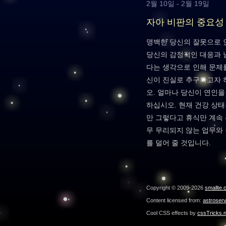
2월 10일 - 2월 19일
자아 비판의 중요성
명백한 당신의 잘못으로 
당신의 감정적인 대응과 
다는 생각으로 인해 문제
신이 진실로 추구하고자
오. 얼마나 당신이 연인
하십시오. 현재 건강 상태
만 그렇다고 휴식만 계속 
무 무리되지 않는 업무와
를 덜어 줄 것입니다.
Copyright © 2009-2026
smallte.
Content licensed from:
astroser
Cool CSS effects by
cssTricks.n