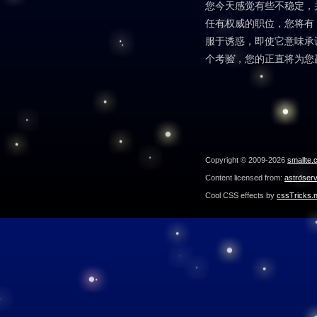
您今天感觉有些不稳定，
任有权威的职位，您将有
服于诱惑，即使它意味承
个考验，您的正直将为您
Copyright © 2009-2026
smallte.
Content licensed from:
astroser
Cool CSS effects by
cssTricks.n