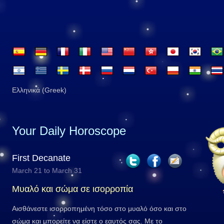
Ελληνικά (Greek)
Your Daily Horoscope
First Decanate
March 21 to March 31
Μυαλό και σώμα σε ισορροπία
Αισθάνεστε ισορροπημένη τόσο στο μυαλό όσο και στο
σώμα και μπορείτε να είστε ο εαυτός σας. Με το