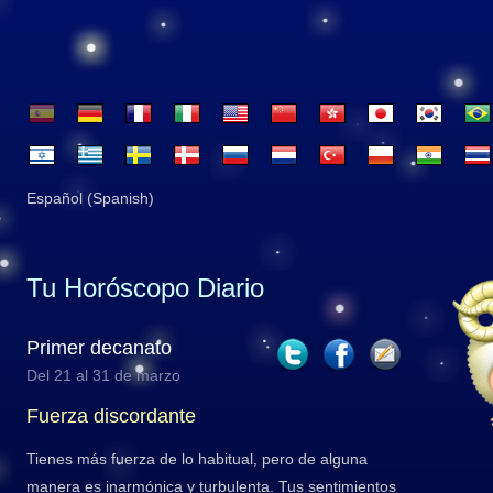
Español (Spanish)
Tu Horóscopo Diario
Primer decanato
Del 21 al 31 de marzo
Fuerza discordante
Tienes más fuerza de lo habitual, pero de alguna
manera es inarmónica y turbulenta. Tus sentimientos