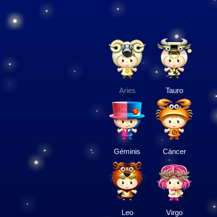
Aries
Tauro
Géminis
Cáncer
Leo
Virgo