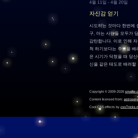
4월 11일 - 4월 20일
자신감 얻기
시도하는 것마다 한번에 
구, 아는 사람들 모두가 
감탄합니다. 이로 인해 
척 하기보다는 주변을 배
은 시기가 닥쳤을 때 당
신을 같은 태도로 배려할
Copyright © 2009-2026
smallte.
Content licensed from:
astroser
Cool CSS effects by
cssTricks.n