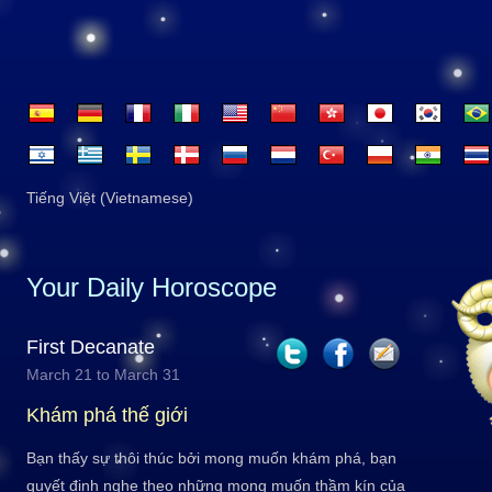
Tiếng Việt (Vietnamese)
Your Daily Horoscope
First Decanate
March 21 to March 31
Khám phá thế giới
Bạn thấy sự thôi thúc bởi mong muốn khám phá, bạn
quyết định nghe theo những mong muốn thầm kín của