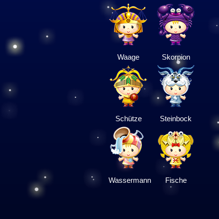
Waage
Skorpion
Schütze
Steinbock
Wassermann
Fische