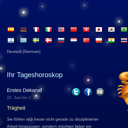
Deutsch (German)
Ihr Tageshoroskop
Erstes Dekanat
22. Juni bis 2. Juli
Trägheit
Sie fühlen sich heute nicht gerade zu disziplinierter
Arbeit hingezogen, sondern möchten lieber ein