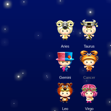
Aries
Taurus
Gemini
Cancer
Leo
Virgo