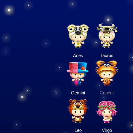
Aries
Taurus
Gemini
Cancer
Leo
Virgo