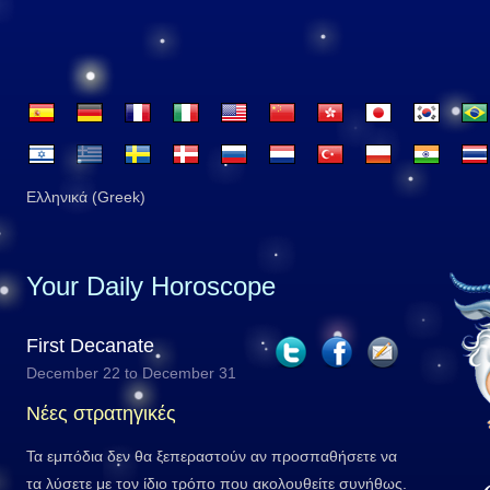
Ελληνικά (Greek)
Your Daily Horoscope
First Decanate
December 22 to December 31
Νέες στρατηγικές
Τα εμπόδια δεν θα ξεπεραστούν αν προσπαθήσετε να
τα λύσετε με τον ίδιο τρόπο που ακολουθείτε συνήθως.