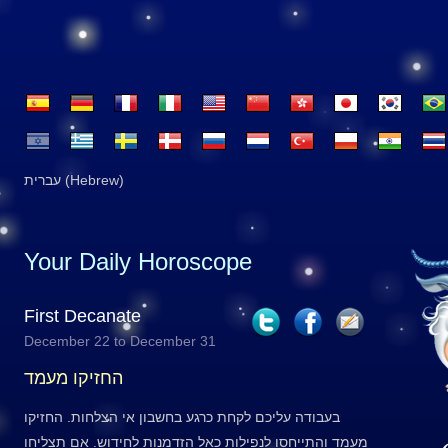
עברית (Hebrew)
Your Daily Horoscope
First Decanate
December 22 to December 31
החזיקו מעמד
בעבודה עליכם לקחת כרגע בחשבון אי הצלחות. החזיקו
מעמד והתייחסו לנפילות כאל הזדמנות לחידוש. אם תצליחו