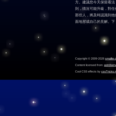
方。建議您今天保留看法
則，情況可能升級，對任
那些人，將及時認識到他
面地形成自己的見解。下
Copyright © 2009-2026
smallte.
Content licensed from:
astroser
Cool CSS effects by
cssTricks.n