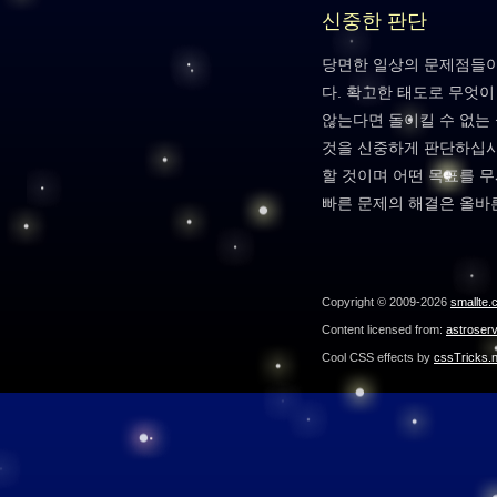
신중한 판단
당면한 일상의 문제점들이
다. 확고한 태도로 무엇
않는다면 돌이킬 수 없는
것을 신중하게 판단하십시
할 것이며 어떤 목표를 
빠른 문제의 해결은 올바
Copyright © 2009-2026
smallte.
Content licensed from:
astroser
Cool CSS effects by
cssTricks.n