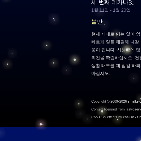
세 번째 데카나잇
1월 11일 - 1월 20일
불만
현재 제대로 되는 일이 
빠르게 일을 해결해 나갈 
움이 됩니다. 사생활에 
의견을 확립하십시오. 건
생활 태도를 재 점검 하
마십시오.
Copyright © 2009-2026
smallte.
Content licensed from:
astroser
Cool CSS effects by
cssTricks.n