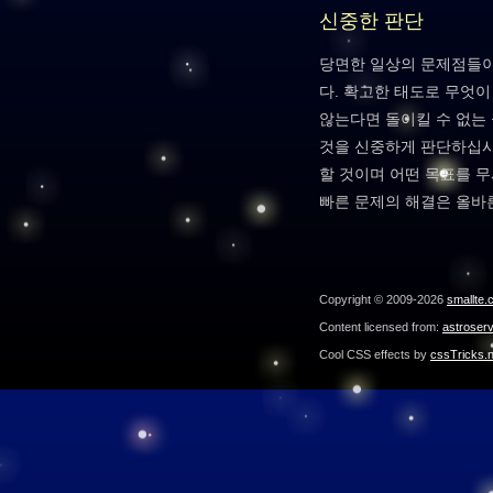
신중한 판단
당면한 일상의 문제점들이
다. 확고한 태도로 무엇
않는다면 돌이킬 수 없는
것을 신중하게 판단하십시
할 것이며 어떤 목표를 
빠른 문제의 해결은 올바
Copyright © 2009-2026
smallte.
Content licensed from:
astroser
Cool CSS effects by
cssTricks.n