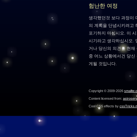
험난한 여정
생각했던것 보다 과정이 
의 계획을 단념시키려고 
포기하지 마십시오. 이 
시기라고 생각하십시오. 
거나 당신의 의견을 현재
중 어느 상황에서건 당신 
게될 것입니다.
Copyright © 2009-2026
smallte.
Content licensed from:
astroser
Cool CSS effects by
cssTricks.n