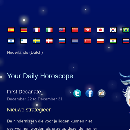
Nederlands (Dutch)
Your Daily Horoscope
First Decanate
December 22 to December 31
Nieuwe strategieën
De hindernissen die voor je liggen kunnen niet
overwonnen worden als je ze op dezelfde manier