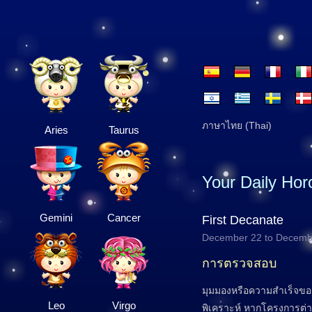
ภาษาไทย (Thai)
Aries
Taurus
Your Daily Ho
Gemini
Cancer
First Decanate
December 22 to Decemb
การตรวจสอบ
มุมมองหรือความสำเร็จขอ
Leo
Virgo
พิเคราะห์ หากโครงการต่าง