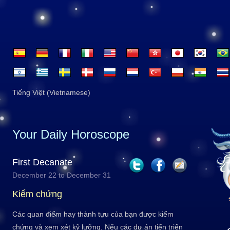
Tiếng Việt (Vietnamese)
Your Daily Horoscope
First Decanate
December 22 to December 31
Kiểm chứng
Các quan điểm hay thành tựu của bạn được kiểm
chứng và xem xét kỹ lưỡng. Nếu các dự án tiến triển