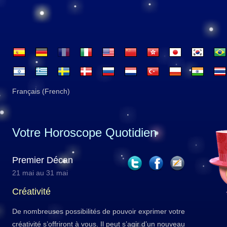
Français (French)
Votre Horoscope Quotidien
Premier Décan
21 mai au 31 mai
Créativité
De nombreuses possibilités de pouvoir exprimer votre
créativité s’offriront à vous. Il peut s’agir d’un nouveau