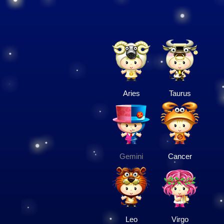
Aries
Taurus
Gemini
Cancer
Leo
Virgo