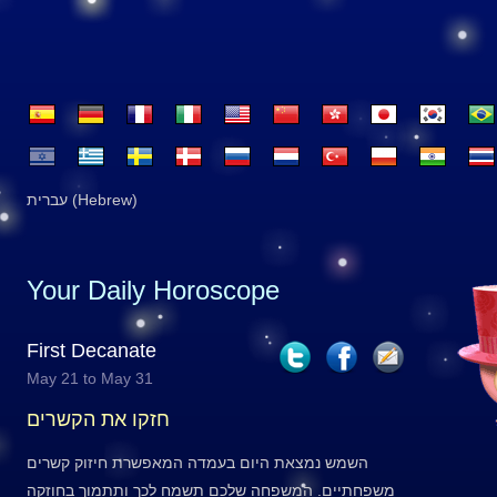
עברית (Hebrew)
Your Daily Horoscope
First Decanate
May 21 to May 31
חזקו את הקשרים
השמש נמצאת היום בעמדה המאפשרת חיזוק קשרים
משפחתיים. המשפחה שלכם תשמח לכך ותתמוך בחוזקה