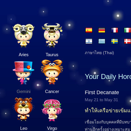
ภาษาไทย (Thai)
Aries
Taurus
Your Daily Ho
Gemini
Cancer
First Decanate
May 21 to May 31
ทำให้เครือข่ายเข้มแข
เชื่อมโยงกับบุคคลที่มีบ
Leo
Virgo
ท่านอีกครั้งอย่างเหมาะสม 