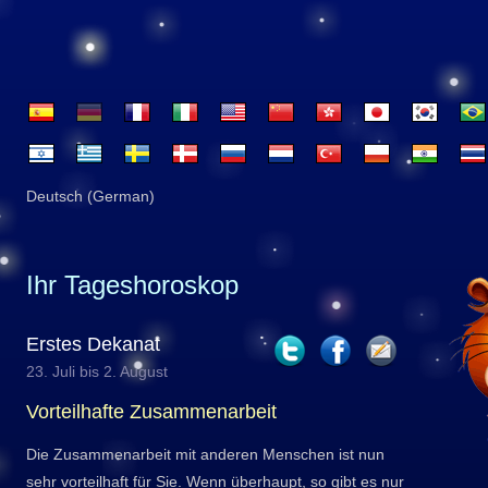
Deutsch (German)
Ihr Tageshoroskop
Erstes Dekanat
23. Juli bis 2. August
Vorteilhafte Zusammenarbeit
Die Zusammenarbeit mit anderen Menschen ist nun
sehr vorteilhaft für Sie. Wenn überhaupt, so gibt es nur