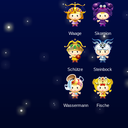
Waage
Skorpion
Schütze
Steinbock
Wassermann
Fische