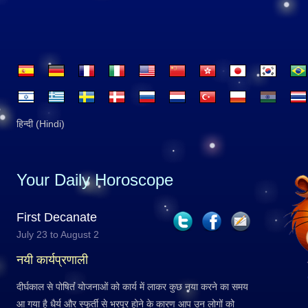
हिन्दी (Hindi)
Your Daily Horoscope
First Decanate
July 23 to August 2
नयी कार्यप्रणाली
दीर्घकाल से पोषित योजनाओं को कार्य में लाकर कुछ नया करने का समय
आ गया है धैर्य और स्फूर्ती से भरपूर होने के कारण आप उन लोगों को