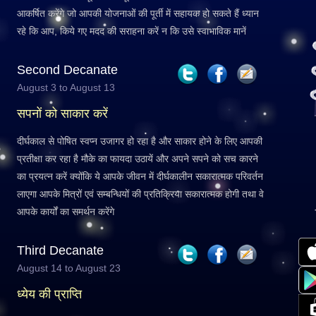
आकर्षित करेंगे जो आपकी योजनाओं की पूर्ती में सहायक हो सकते हैं ध्यान
रहे कि आप, किये गए मदद की सराहना करें न कि उसे स्वाभाविक मानें
Second Decanate
August 3 to August 13
सपनों को साकार करें
दीर्घकाल से पोषित स्वप्न उजागर हो रहा है और साकार होने के लिए आपकी
प्रतीक्षा कर रहा है मौके का फायदा उठायें और अपने सपने को सच कारने
का प्रयत्न करें क्योंकि ये आपके जीवन में दीर्घकालीन सकारात्मक परिवर्तन
लाएगा आपके मित्रों एवं सम्बन्धियों की प्रतिक्रिया सकारात्मक होगी तथा वे
आपके कार्यों का समर्थन करेंगे
Third Decanate
August 14 to August 23
ध्येय की प्राप्ति