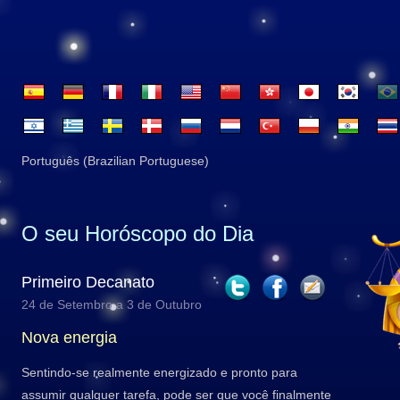
Português (Brazilian Portuguese)
O seu Horóscopo do Dia
Primeiro Decanato
24 de Setembro a 3 de Outubro
Nova energia
Sentindo-se realmente energizado e pronto para
assumir qualquer tarefa, pode ser que você finalmente