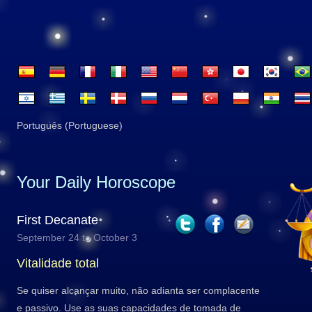
Português (Portuguese)
Your Daily Horoscope
First Decanate
September 24 to October 3
Vitalidade total
Se quiser alcançar muito, não adianta ser complacente
e passivo. Use as suas capacidades de tomada de