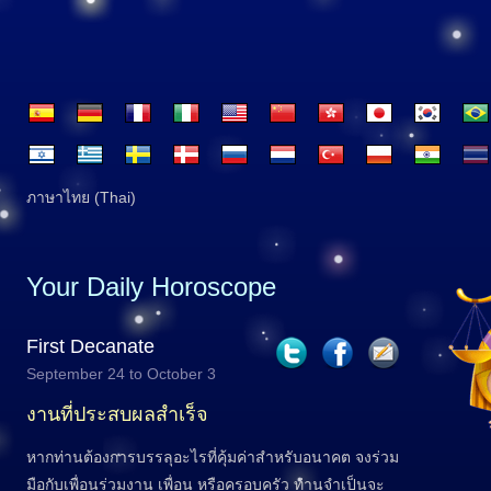
ภาษาไทย (Thai)
Your Daily Horoscope
First Decanate
September 24 to October 3
งานที่ประสบผลสำเร็จ
หากท่านต้องการบรรลุอะไรที่คุ้มค่าสำหรับอนาคต จงร่วม
มือกับเพื่อนร่วมงาน เพื่อน หรือครอบครัว ท่านจำเป็นจะ