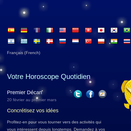
Français (French)
Votre Horoscope Quotidien
Premier Décan
20 février au premier mars
Concrétisez vos idées
Profitez-en pour vous tourner vers des activités qui
vous intéressent depuis longtemps. Demandez à vos