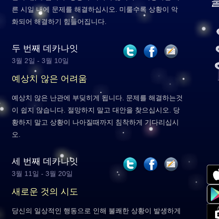
른 시일 내에 문제를 해결하십시오. 미룰수록 상황이 악
화되어 해결하기 힘들어집니다.
두 번째 데카나잇
3월 2일 - 3월 10일
예상치 않은 어려움
예상치 않은 난관에 부딪히게 됩니다. 문제를 해결하는것
이 쉽지 않습니다. 절망하지 말고 대안을 찾으십시오. 당
황하지 말고 상황이 나아질때까지 침착하게 기다리십시
오.
세 번째 데카나잇
3월 11일 - 3월 20일
새로운 것의 시도
당신의 일상적인 행동으로 인해 불쾌한 상황이 발생하게