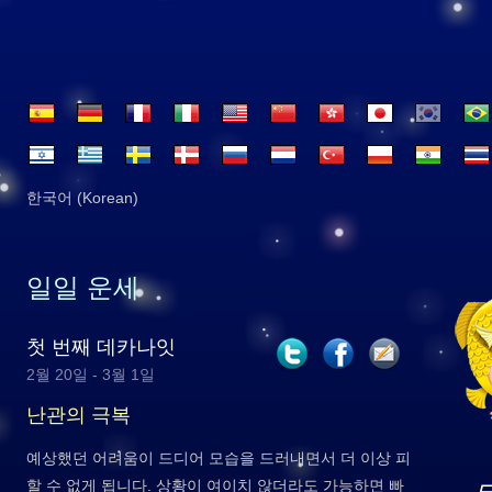
한국어 (Korean)
일일 운세
첫 번째 데카나잇
2월 20일 - 3월 1일
난관의 극복
예상했던 어려움이 드디어 모습을 드러내면서 더 이상 피
할 수 없게 됩니다. 상황이 여이치 않더라도 가능하면 빠