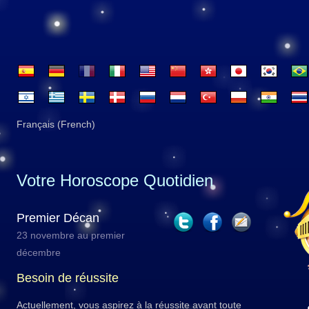
Français (French)
Votre Horoscope Quotidien
Premier Décan
23 novembre au premier
décembre
Besoin de réussite
Actuellement, vous aspirez à la réussite avant toute