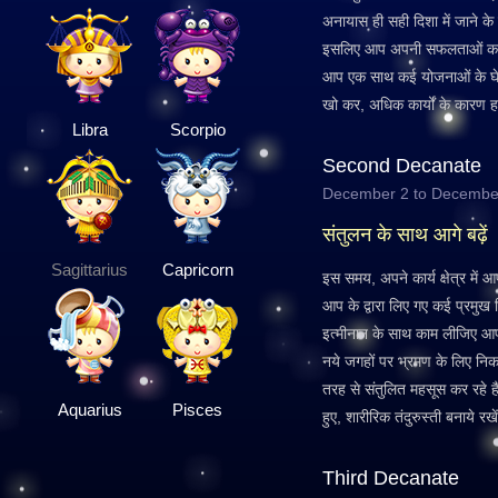
अनायास ही सही दिशा में जाने क
इसलिए आप अपनी सफलताओं का लुत
आप एक साथ कई योजनाओं के घेरे
खो कर, अधिक कार्यों के कारण हा
Libra
Scorpio
Second Decanate
December 2 to Decembe
संतुलन के साथ आगे बढ़ें
Sagittarius
Capricorn
इस समय, अपने कार्य क्षेत्र में 
आप के द्वारा लिए गए कई प्रमुख न
इत्मीनान के साथ काम लीजिए आप स्
नये जगहों पर भ्रमण के लिए निक
तरह से संतुलित महसूस कर रहे ह
Aquarius
Pisces
हुए, शारीरिक तंदुरुस्ती बनाये रखें
Third Decanate