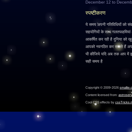
December 12 to Decemb
स्पष्टीकरण
ये समय अपनी गतिविधियों को संवारन
सहयोगियों के साथ गलतफहमियां आ
आकर्षित कर रही है दुनिया को खुले 
आपको नवगठित कर सकते हैं अपनी 
भी कीजिये यदि अब तक आप में इन 
सही समय है
Copyright © 2009-2026
smallte.
Content licensed from:
astroser
Cool CSS effects by
cssTricks.n