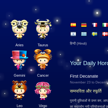
हिन्दी (Hindi)
Aries
Taurus
Your Daily Ho
Gemini
Cancer
First Decanate
November 23 to Decemb
सम्स्वरिता और स्फूर्ति
पुरानी दुविधाओं से उभर कर, आप स्
Leo
Virgo
का सदुपयोग नयी परियोजनाओं एवं