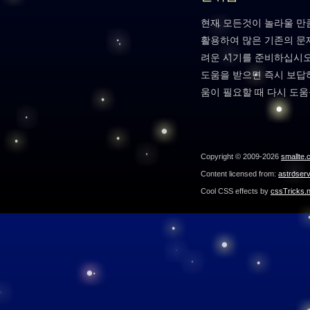
현재 모든것이 놀라울 만
활용하여 많은 기존의 문
려운 시기를 준비하십시오
도움을 받으면 즉시 보답
움이 필요할 때 다시 도움
Copyright © 2009-2026
smallte.
Content licensed from:
astroser
Cool CSS effects by
cssTricks.n