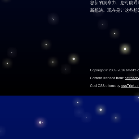
您新的洞察力。您可能通
新想法。现在是让这些想
Copyright © 2009-2026
smallte.
Content licensed from:
astroser
Cool CSS effects by
cssTricks.n