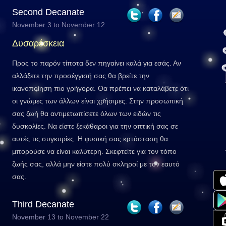
Second Decanate
November 3 to November 12
Δυσαρέσκεια
Προς το παρόν τίποτα δεν πηγαίνει καλά για εσάς. Αν
αλλάξετε την προσέγγισή σας θα βρείτε την
ικανοποίηση πιο γρήγορα. Θα πρέπει να καταλάβετε ότι
οι γνώμες των άλλων είναι χρήσιμες. Στην προσωπική
σας ζωή θα αντιμετωπίσετε όλων των ειδών τις
δυσκολίες. Να είστε ξεκάθαροι για την οπτική σας σε
αυτές τις συγκυρίες. Η φυσική σας κατάσταση θα
μπορούσε να είναι καλύτερη. Σκεφτείτε για τον τόπο
ζωής σας, αλλά μην είστε πολύ σκληροί με τον εαυτό
σας.
Third Decanate
November 13 to November 22