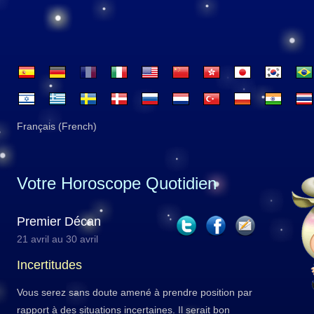
Français (French)
Votre Horoscope Quotidien
Premier Décan
21 avril au 30 avril
Incertitudes
Vous serez sans doute amené à prendre position par
rapport à des situations incertaines. Il serait bon