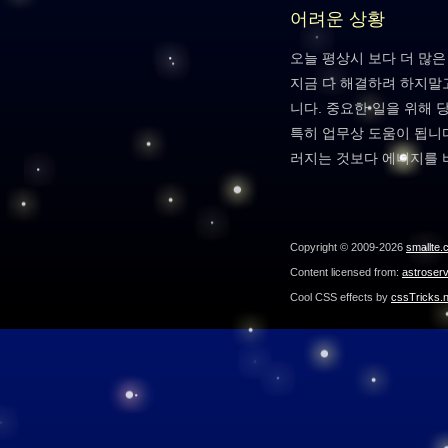
어려운 상황
오늘 평상시 보다 더 많
지금 다 해결하려 하지말
니다. 중요한 일을 위해
특히 업무상 도움이 됩니다
러지는 것보다 에너지를 
Copyright © 2009-2026
smallte.
Content licensed from:
astroser
Cool CSS effects by
cssTricks.n