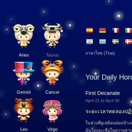
ภาษาไทย (Thai)
Aries
Taurus
Your Daily Ho
Gemini
Cancer
First Decanate
April 21 to April 30
ระยะเวลาทดลองปฏิบ
ในช่วงที่ดูเหมือนค่อนข้
Leo
Virgo
มั่นใจและเชื่อในความสาม