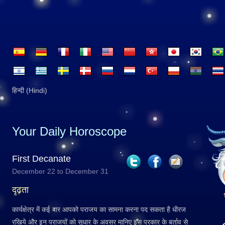
हिन्दी (Hindi)
Your Daily Horoscope
First Decanate
December 22 to December 31
दृढ़ता
कार्यक्षेत्र में कई बार आपको पराजय का सामना करना पद सकता है धीरज
रखिये और इन पराजयों को सुधार के अवसर मानिए इस प्रकार के बर्ताव से