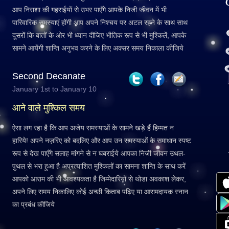
आप निराशा की गहराईयों से उभर पाएँगे आपके निजी जीवन में भी
पारिवारिक समस्याएं होंगी आप अपने निश्चय पर अटल रहने के साथ साथ
दूसरों कि बातों के ओर भी ध्यान दीजिए भौतिक रूप से भी मुश्किलें, आपके
सामने आयेंगी शान्ति अनुभव करने के लिए अक्सर समय निकाला कीजिये
Second Decanate
January 1st to January 10
आने वाले मुश्किल समय
ऐसा लग रहा है कि आप अजेय समस्याओं के सामने खड़े हैं हिम्मत न
हारिये! अपने नज़रिए को बदलिए और आप उन समस्याओं के समाधान स्पष्ट
रूप से देख पाएँगे सलाह मांगने से न घबराईये आपका निजी जीवन उथल-
पुथल से भरा हुआ है अप्रत्याशित मुश्किलों का सामना शान्ति के साथ करें
आपको आराम की भी आवश्यकता है जिम्मेदारियों से थोडा अवकाश लेकर,
अपने लिए समय निकालिए कोई अच्छी किताब पढ़िए या आरामदायक स्नान
का प्रबंध कीजिये