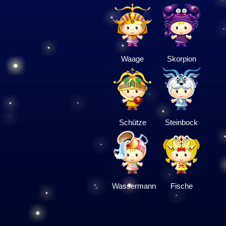
Waage
Skorpion
Schütze
Steinbock
Wassermann
Fische