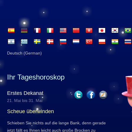
Deutsch (German)
Ihr Tageshoroskop
Erstes Dekanat
21. Mai bis 31. Mai
Scheue überwinden
Schieben Sie nichts auf die lange Bank, denn gerade
jetzt fällt es Ihnen leicht auch große Brocken zu