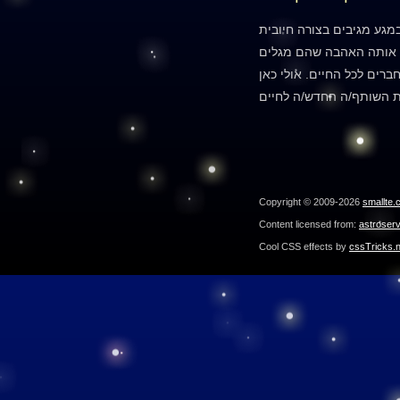
גע מגיבים בצורה חיובית
ת אותה האהבה שהם מגלים
חברים לכל החיים. אולי כאן
Copyright © 2009-2026
smallte.
Content licensed from:
astroser
Cool CSS effects by
cssTricks.n