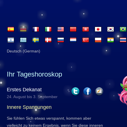
Deutsch (German)
Ihr Tageshoroskop
Erstes Dekanat
24. August bis 3. September
Innere Spannungen
Sie fühlen Sich etwas verspannt, kommen aber
vielleicht zu keinem Ergebnis, wenn Sie diese inneren