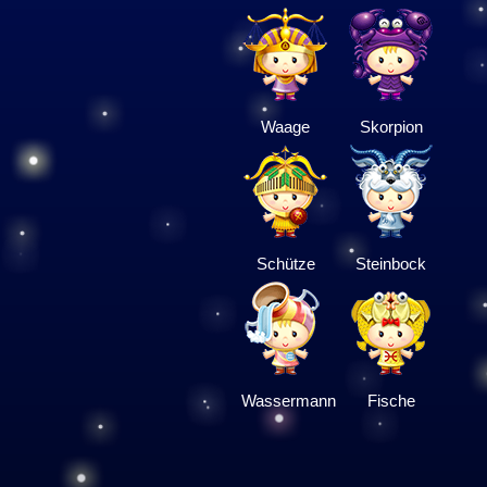
Waage
Skorpion
Schütze
Steinbock
Wassermann
Fische