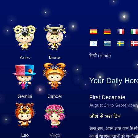
हिन्दी (Hindi)
Aries
Taurus
Your Daily Ho
Gemini
Cancer
First Decanate
August 24 to September
जोश से भरा दिन
आज आप, अपने आस-पास के लोगों क
Leo
Virgo
अपनी आवश्यकताओं को अनदेखा न 