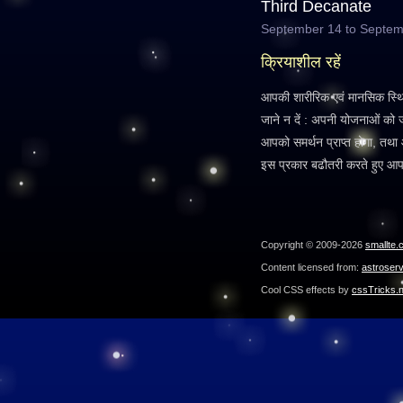
Third Decanate
September 14 to Septem
क्रियाशील रहें
आपकी शारीरिक एवं मानसिक स्थिति,
जाने न दें : अपनी योजनाओं को 
आपको समर्थन प्राप्त होगा, तथ
इस प्रकार बढौतरी करते हुए आप अ
Copyright © 2009-2026
smallte.
Content licensed from:
astroser
Cool CSS effects by
cssTricks.n