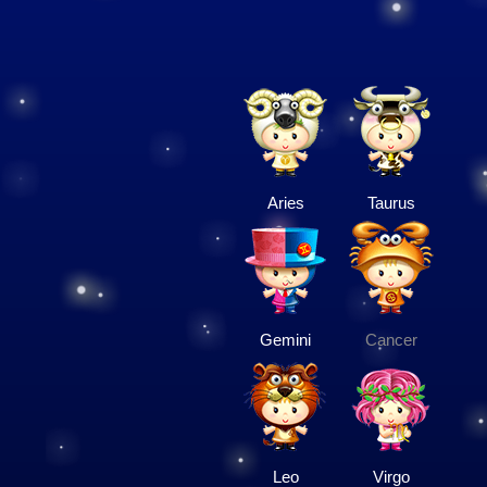
Aries
Taurus
Gemini
Cancer
Leo
Virgo