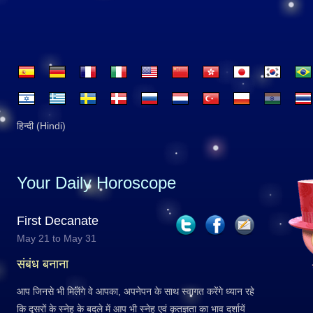
हिन्दी (Hindi)
Your Daily Horoscope
First Decanate
May 21 to May 31
संबंध बनाना
आप जिनसे भी मिलेंगे वे आपका, अपनेपन के साथ स्वागत करेंगे ध्यान रहे
कि दूसरों के स्नेह के बदले में आप भी स्नेह एवं कृतज्ञता का भाव दर्शायें