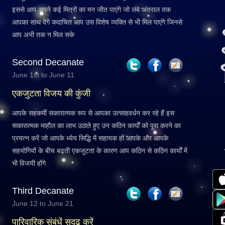
इससे आप अपने कई मित्रों का मन जीत पाएंगे जो लंबे अंतराल तक
आपका साथ देंगे कदाचित आप उस विशेष व्यक्ति से भी मिल पाएंगे जिनसे
आप अभी तक न मिल सके
Second Decanate
June 1st to June 11
एकजुटता विजय की कुंजी
आपके सहकर्मी सकारात्मक रूप से आपका उत्साहवर्धन कर रहे हैं इस
सकारात्मक माहौल का लाभ उठाते हुए उन कठिन कार्यों को पूरा करने का
प्रयत्न करें जो आपके ध्येय सिद्धि में सहायक हों आपके और आपके
सहयोगियों के बीच बढ़ती एकजुटता के कारण आप कठिन से कठिन कार्यों में
भी विजयी होंगे
Third Decanate
June 12 to June 21
पारिवारिक संबंधें सुदृढ़ करें