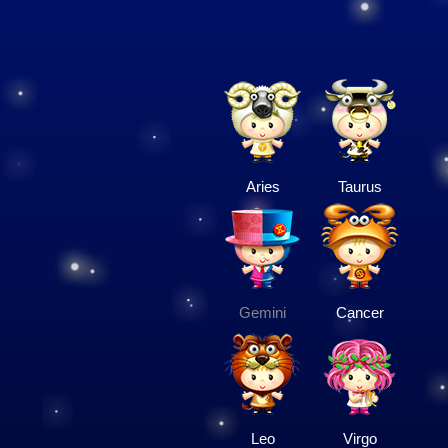
Aries
Taurus
Gemini
Cancer
Leo
Virgo