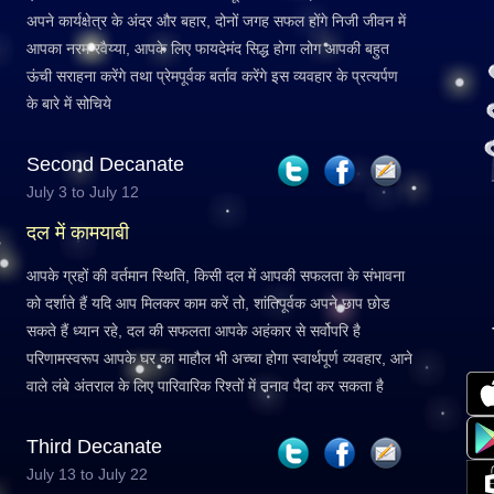
अपने कार्यक्षेत्र के अंदर और बहार, दोनों जगह सफल होंगे निजी जीवन में
आपका नरम रवैय्या, आपके लिए फायदेमंद सिद्ध होगा लोग आपकी बहुत
ऊंची सराहना करेंगे तथा प्रेमपूर्वक बर्ताव करेंगे इस व्यवहार के प्रत्यर्पण
के बारे में सोचिये
Second Decanate
July 3 to July 12
दल में कामयाबी
आपके ग्रहों की वर्तमान स्थिति, किसी दल में आपकी सफलता के संभावना
को दर्शाते हैं यदि आप मिलकर काम करें तो, शांतिपूर्वक अपने छाप छोड
सकते हैं ध्यान रहे, दल की सफलता आपके अहंकार से सर्वोपरि है
परिणामस्वरूप आपके घर का माहौल भी अच्चा होगा स्वार्थपूर्ण व्यवहार, आने
वाले लंबे अंतराल के लिए पारिवारिक रिश्तों में तनाव पैदा कर सकता है
Third Decanate
July 13 to July 22