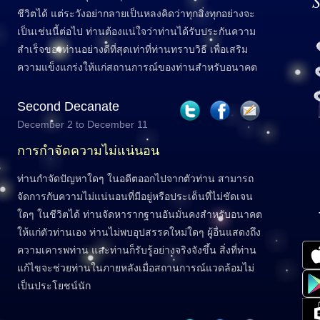
S
ชีวิตได้ แต่ระวังอย่ากลายเป็นหลงคิดว่าทุกสิ่งทุกอย่างจะ
เป็นเช่นนี้ต่อไป ท่านต้องแน่ใจว่าท่านได้รับประกันความ
สำเร็จของท่านอย่างดีที่สุดเท่าที่ท่านทราบวิธี เพื่อเสริม
ความแข็งแกร่งให้แก่สถานการณ์ของท่านสำหรับอนาคต
Second Decanate
December 2 to December 11
การกำจัดความไม่แน่นอน
ท่านกำจัดปัญหาใดๆ ในอดีตออกไปจากตัวท่าน สามารถ
จัดการกับความไม่แน่นอนที่มีอยู่หรือประเด็นที่ไม่ชัดเจน
ใดๆ ในชีวิตได้ ท่านจัดหารากฐานอันมั่นคงสำหรับอนาคต
ให้แก่ตัวท่านเอง ท่านไม่พบอุปสรรคใหม่ใดๆ ผู้อื่นแสดงถึง
ความเคารพท่าน และท่านก็รับรู้อย่างจริงจังขึ้น สิ่งที่ท่าน
แก้ไขจะช่วยท่านในภายหลังเมื่อสถานการณ์แวดล้อมไม่
เป็นประโยชน์นัก