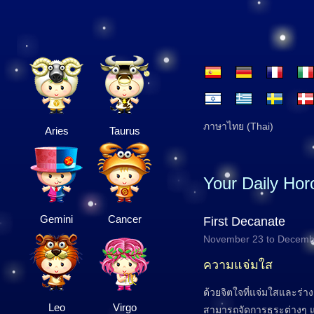
ภาษาไทย (Thai)
Aries
Taurus
Your Daily Ho
Gemini
Cancer
First Decanate
November 23 to Decemb
ความแจ่มใส
ด้วยจิตใจที่แจ่มใสและร่า
Leo
Virgo
สามารถจัดการธุระต่างๆ 