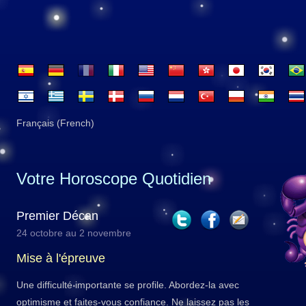
Français (French)
Votre Horoscope Quotidien
Premier Décan
24 octobre au 2 novembre
Mise à l'épreuve
Une difficulté importante se profile. Abordez-la avec
optimisme et faites-vous confiance. Ne laissez pas les