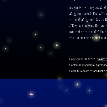
अप्रत्याशित समस्याएं आपकी ओर
को सुलझाना आप के लिए कठिन होत
समस्याओं को सुलझाने के अन्य वि
लीजिए कि ये समस्याएं किस हद
वर्तमान में इन समस्याओं से निपट
संय्यम के साथ प्रतीक्षा करें ता
Copyright © 2009-2026
smallte.
Content licensed from:
astroser
Cool CSS effects by
cssTricks.n