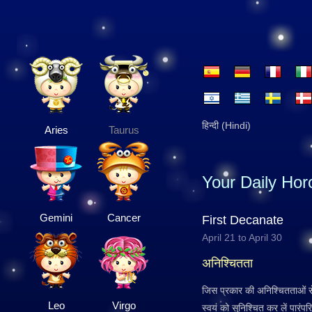
हिन्दी (Hindi)
Aries
Taurus
Your Daily Ho
Gemini
Cancer
First Decanate
April 21 to April 30
अनिश्चितता
जिस प्रकार की अनिश्चितताओं से
Leo
Virgo
स्वयं को सुनिश्चित कर लें पार