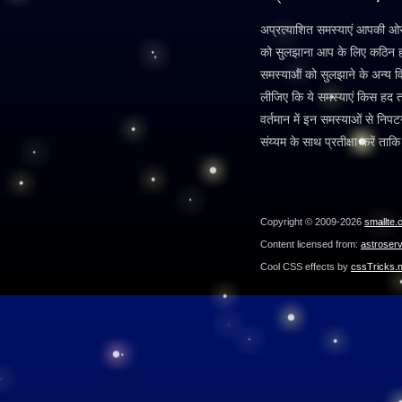
अप्रत्याशित समस्याएं आपकी ओर
को सुलझाना आप के लिए कठिन होत
समस्याओं को सुलझाने के अन्य वि
लीजिए कि ये समस्याएं किस हद
वर्तमान में इन समस्याओं से निपट
संय्यम के साथ प्रतीक्षा करें ता
Copyright © 2009-2026
smallte.
Content licensed from:
astroser
Cool CSS effects by
cssTricks.n