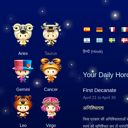
हिन्दी (Hindi)
Aries
Taurus
Your Daily Ho
Gemini
Cancer
First Decanate
April 21 to April 30
अनिश्चितता
जिस प्रकार की अनिश्चितताओं से
Leo
Virgo
स्वयं को सुनिश्चित कर लें पार